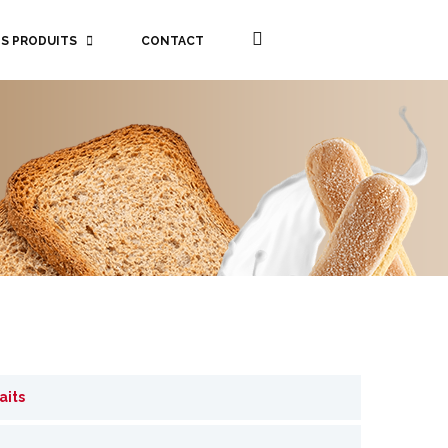
S PRODUITS
CONTACT
aits