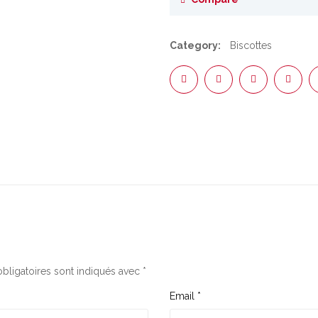
Category:
Biscottes
bligatoires sont indiqués avec
*
Email
*