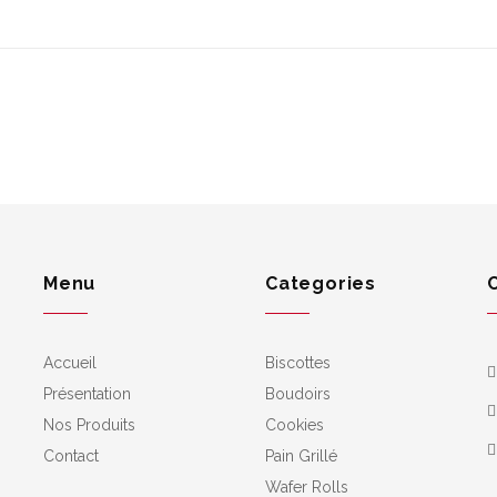
Menu
Categories
Accueil
Biscottes
Présentation
Boudoirs
Nos Produits
Cookies
Contact
Pain Grillé
Wafer Rolls