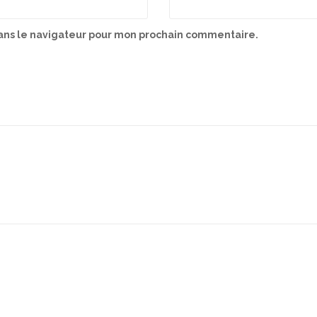
ans le navigateur pour mon prochain commentaire.