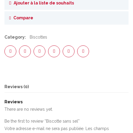
Ajouter à la liste de souhaits
Compare
Category:
Biscottes
Reviews (0)
Reviews
There are no reviews yet.
Be the first to review “Biscotte sans sel”
Votre adresse e-mail ne sera pas publiée.
Les champs