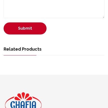
Submit
Related Products