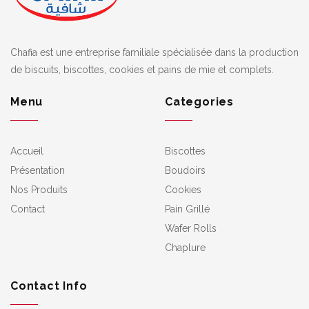
Chafia est une entreprise familiale spécialisée dans la production
de biscuits, biscottes, cookies et pains de mie et complets.
Menu
Categories
Accueil
Biscottes
Présentation
Boudoirs
Nos Produits
Cookies
Contact
Pain Grillé
Wafer Rolls
Chaplure
Contact Info