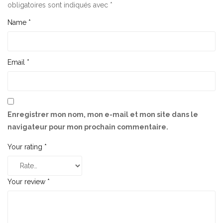
obligatoires sont indiqués avec
*
Name
*
Email
*
Enregistrer mon nom, mon e-mail et mon site dans le
navigateur pour mon prochain commentaire.
Your rating
*
Your review
*