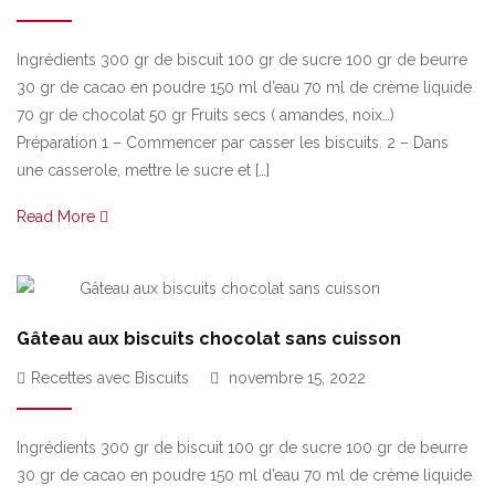
Ingrédients 300 gr de biscuit 100 gr de sucre 100 gr de beurre
30 gr de cacao en poudre 150 ml d’eau 70 ml de crème liquide
70 gr de chocolat 50 gr Fruits secs ( amandes, noix…)
Préparation 1 – Commencer par casser les biscuits. 2 – Dans
une casserole, mettre le sucre et […]
Read More
Gâteau aux biscuits chocolat sans cuisson
Recettes avec Biscuits
novembre 15, 2022
Ingrédients 300 gr de biscuit 100 gr de sucre 100 gr de beurre
30 gr de cacao en poudre 150 ml d’eau 70 ml de crème liquide