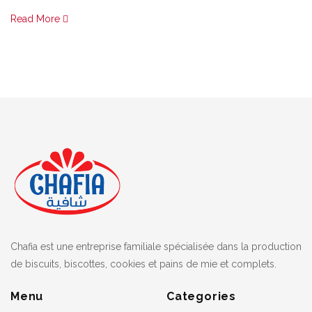
Read More
Chafia est une entreprise familiale spécialisée dans la production
de biscuits, biscottes, cookies et pains de mie et complets.
Menu
Categories