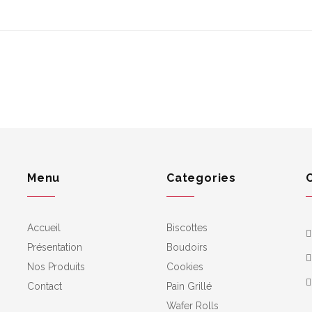
Menu
Categories
Accueil
Biscottes
Présentation
Boudoirs
Nos Produits
Cookies
Contact
Pain Grillé
Wafer Rolls