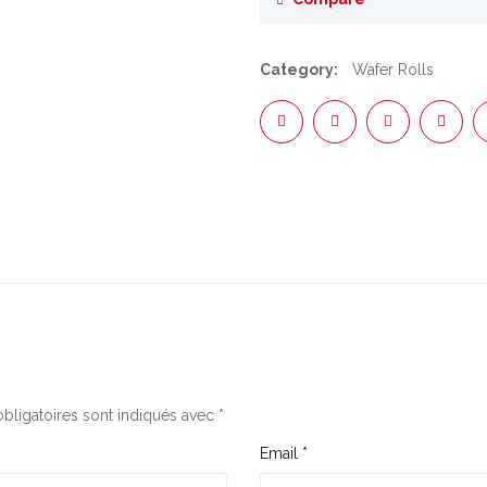
Category:
Wafer Rolls
bligatoires sont indiqués avec
*
Email
*