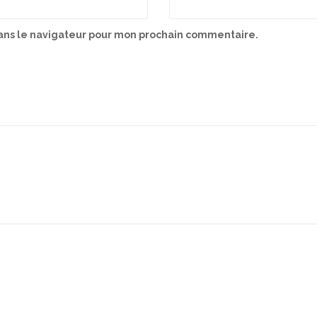
ans le navigateur pour mon prochain commentaire.