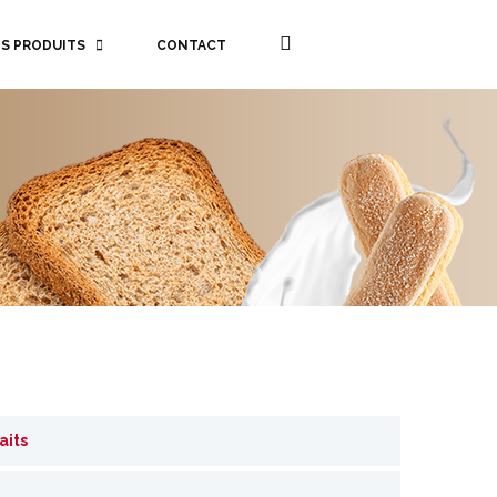
S PRODUITS
CONTACT
aits