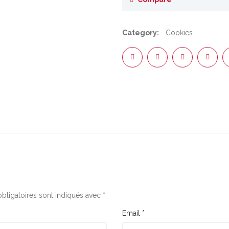
Category:
Cookies
bligatoires sont indiqués avec
*
Email
*