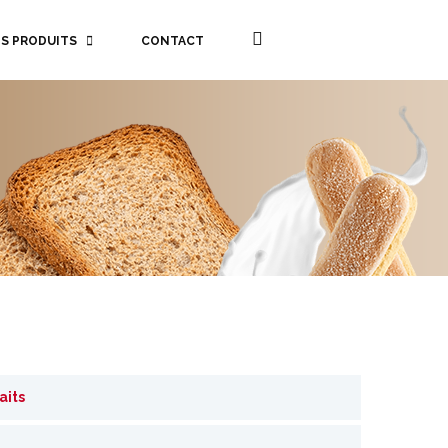
S PRODUITS
CONTACT
aits