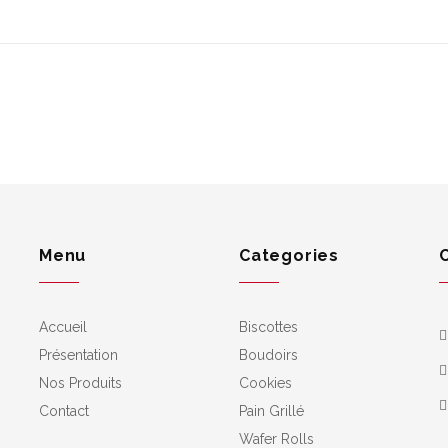
Menu
Categories
Accueil
Biscottes
Présentation
Boudoirs
Nos Produits
Cookies
Contact
Pain Grillé
Wafer Rolls