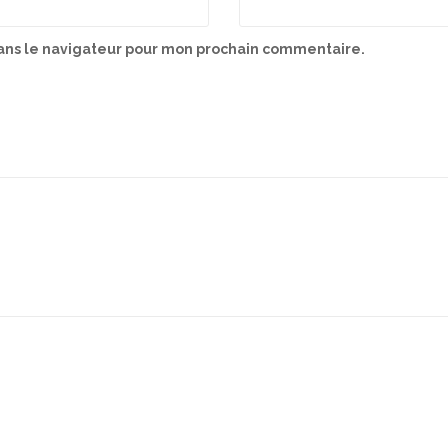
ans le navigateur pour mon prochain commentaire.