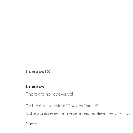
Reviews (0)
Reviews
There are no reviews yet.
Be the first to review “Cookies Vanille”
Votre adresse e-mail ne sera pas publiée.
Les champs o
Name
*